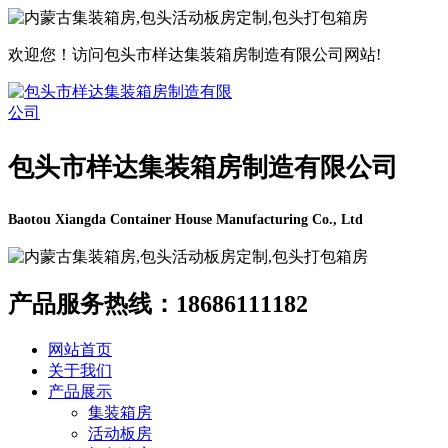
欢迎您！访问包头市样达集装箱房制造有限公司网站!
包头市样达集装箱房制造有限公司
Baotou Xiangda Container House Manufacturing Co., Ltd
产品服务热线：
18686111182
网站首页
关于我们
产品展示
集装箱房
活动板房