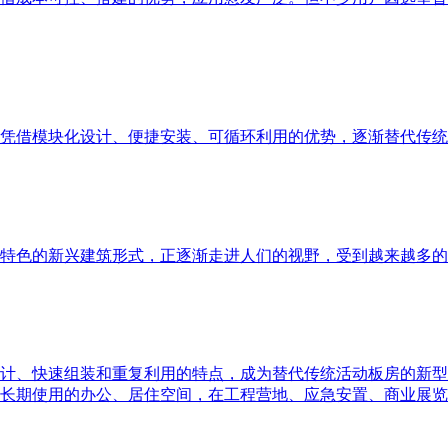
凭借模块化设计、便捷安装、可循环利用的优势，逐渐替代传统
特色的新兴建筑形式，正逐渐走进人们的视野，受到越来越多的
计、快速组装和重复利用的特点，成为替代传统活动板房的新型
长期使用的办公、居住空间，在工程营地、应急安置、商业展览