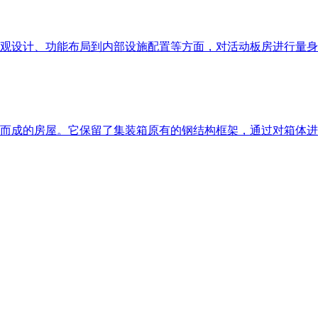
观设计、功能布局到内部设施配置等方面，对活动板房进行量身
而成的房屋。它保留了集装箱原有的钢结构框架，通过对箱体进