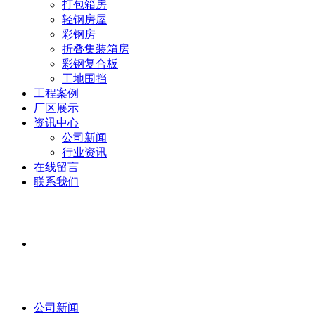
打包箱房
轻钢房屋
彩钢房
折叠集装箱房
彩钢复合板
工地围挡
工程案例
厂区展示
资讯中心
公司新闻
行业资讯
在线留言
联系我们
公司新闻