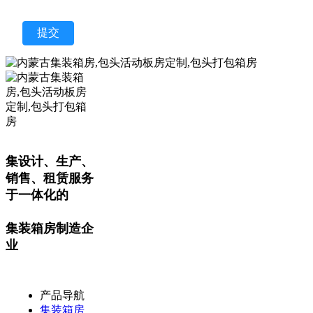
提交
集设计、生产、
销售、租赁服务
于一体化的
集装箱房制造企
业
产品导航
集装箱房