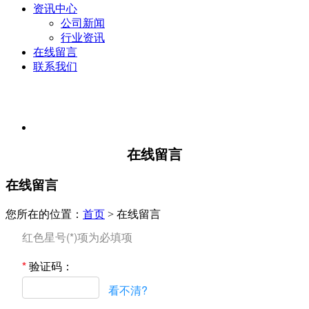
资讯中心
公司新闻
行业资讯
在线留言
联系我们
在线留言
在线留言
您所在的位置：
首页
> 在线留言
红色星号(*)项为必填项
*
验证码：
看不清?