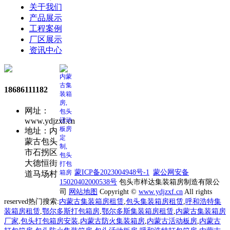
关于我们
产品展示
工程案例
厂区展示
资讯中心
18686111182
网址：
www.ydjzxf.cn
地址：内
蒙古包头
市石拐区
大德恒街
蒙ICP备2023004948号-1
蒙公网安备
道马场村
15020402000538号
包头市样达集装箱房制造有限公
司
网站地图
Copyright ©
www.ydjzxf.cn
All rights
reserved
热门搜索:
内蒙古集装箱房租赁
,
包头集装箱房租赁
,
呼和浩特集
装箱房租赁
,
鄂尔多斯打包箱房
,
鄂尔多斯
集装箱房租赁
,
内蒙古集装箱房
厂家
,
包头打包箱房安装
,
内蒙古防火集装箱房
,
内蒙古活动板房
,
内蒙古