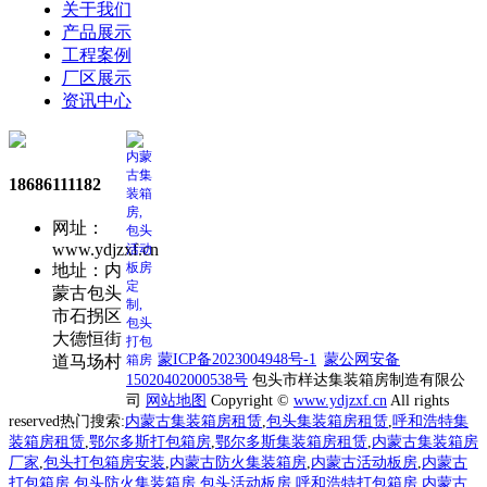
关于我们
产品展示
工程案例
厂区展示
资讯中心
18686111182
网址：
www.ydjzxf.cn
地址：内
蒙古包头
市石拐区
大德恒街
蒙ICP备2023004948号-1
蒙公网安备
道马场村
15020402000538号
包头市样达集装箱房制造有限公
司
网站地图
Copyright ©
www.ydjzxf.cn
All rights
reserved
热门搜索:
内蒙古集装箱房租赁
,
包头集装箱房租赁
,
呼和浩特集
装箱房租赁
,
鄂尔多斯打包箱房
,
鄂尔多斯
集装箱房租赁
,
内蒙古集装箱房
厂家
,
包头打包箱房安装
,
内蒙古防火集装箱房
,
内蒙古活动板房
,
内蒙古
打包箱房
,
包头防火集装箱房
,
包头活动板房
,
呼和浩特
打包箱房
,
内蒙古