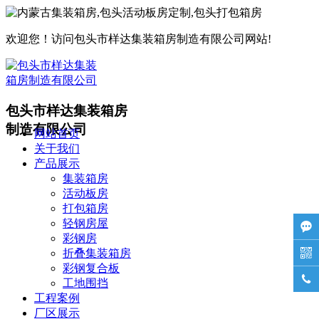
欢迎您！访问包头市样达集装箱房制造有限公司网站!
包头市样达集装箱房
制造有限公司
网站首页
关于我们
产品展示
集装箱房
活动板房
打包箱房
轻钢房屋

彩钢房
折叠集装箱房

彩钢复合板

工地围挡
工程案例
厂区展示