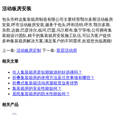
活动板房安装
包头市样达集装箱房制造有限公司主要经营鄂尔多斯活动板房
安装,呼市活动板房安装,服务于包头,呼和浩特,呼市,鄂尔多斯,
东胜,达旗,巴彦淖尔,临河,巴盟,乌兰察布,集宁等地.公司拥有集
装箱设计团队,精干的集装箱房安装施工队伍,可以为客户提供
多种集装箱房解决方案,满足客户的不同需求,欢迎您光临惠顾!
上一条:
活动板房定制
下一条:
双层活动房
相关文章
住人集装箱房是短期旅游的好选择吗？
折叠集装箱房的使用方法及注意事项有哪些？
折叠式集装箱活动房屋租赁业务优势
集装箱房的安全性能如何？
居民集装箱房的防水性能如何？
相关产品