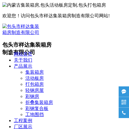
欢迎您！访问包头市样达集装箱房制造有限公司网站!
包头市样达集装箱房
制造有限公司
网站首页
关于我们
产品展示
集装箱房
活动板房
打包箱房
轻钢房屋

彩钢房
折叠集装箱房

彩钢复合板

工地围挡
工程案例
厂区展示