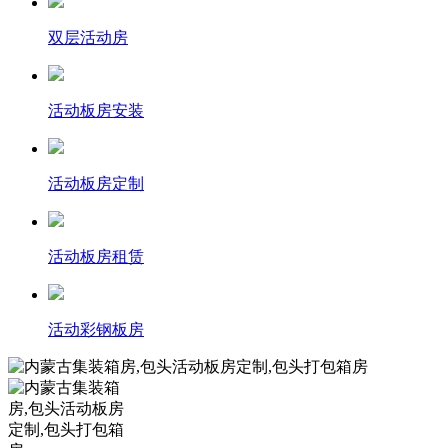
双层活动房
活动板房安装
活动板房定制
活动板房租赁
活动彩钢板房